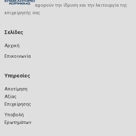
αφορούν την ίδρυση και την λειτουργία της
επιχείρησής σας.
Σελίδες
Αρχική
Επικοινωνία
Υπηρεσίες
Αποτίμηση
Αξίας
Επιχείρησης
Υποβολή
Ερωτημάτων