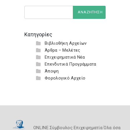
Κατηγορίες
Βιβλιοθήκη Αρχείων
Άρθρα – Μελέτες
Επιχειρηματικά Νέα
Επενδυτικά Προγράμματα
Άποψη
Φορολογικό Αρχείο
ONLINE Σύμβουλος Επιχειρηματία Όλα όσα