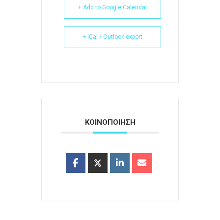
+ Add to Google Calendar
+ iCal / Outlook export
ΚΟΙΝΟΠΟΙΗΣΗ