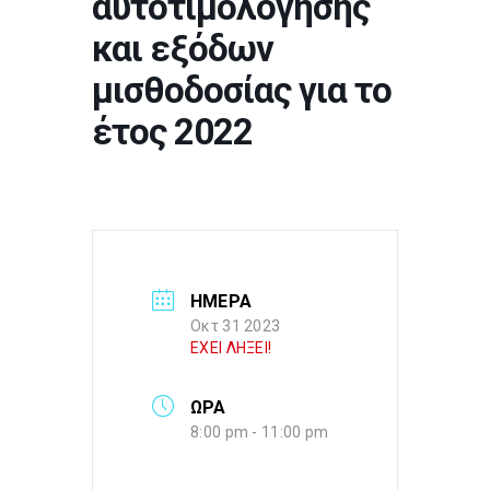
αυτοτιμολόγησης
και εξόδων
μισθοδοσίας για το
έτος 2022
ΗΜΕΡΑ
Οκτ 31 2023
ΕΧΕΙ ΛΗΞΕΙ!
ΩΡΑ
8:00 pm - 11:00 pm