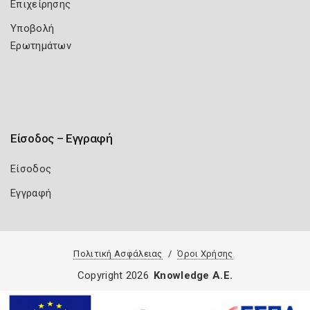
Επιχείρησης
Υποβολή
Ερωτημάτων
Είσοδος – Εγγραφή
Είσοδος
Εγγραφή
Πολιτική Ασφάλειας
Όροι Χρήσης
Copyright 2026
Knowledge A.E.