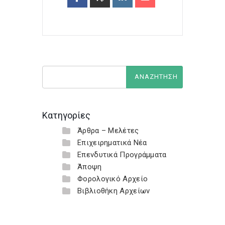
Κατηγορίες
Άρθρα – Μελέτες
Επιχειρηματικά Νέα
Επενδυτικά Προγράμματα
Άποψη
Φορολογικό Αρχείο
Βιβλιοθήκη Αρχείων