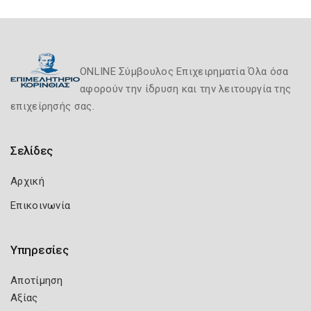
ONLINE Σύμβουλος Επιχειρηματία Όλα όσα
αφορούν την ίδρυση και την λειτουργία της
επιχείρησής σας.
Σελίδες
Αρχική
Επικοινωνία
Υπηρεσίες
Αποτίμηση
Αξίας