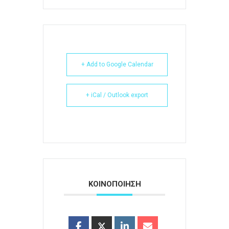
+ Add to Google Calendar
+ iCal / Outlook export
ΚΟΙΝΟΠΟΙΗΣΗ