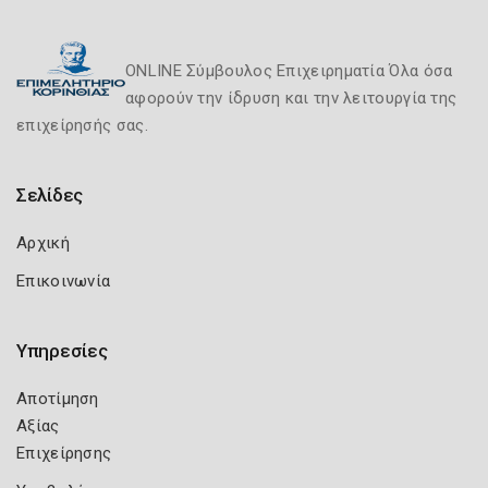
ONLINE Σύμβουλος Επιχειρηματία Όλα όσα
αφορούν την ίδρυση και την λειτουργία της
επιχείρησής σας.
Σελίδες
Αρχική
Επικοινωνία
Υπηρεσίες
Αποτίμηση
Αξίας
Επιχείρησης