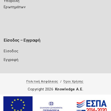
Υποβολή
Ερωτημάτων
Είσοδος – Εγγραφή
Είσοδος
Εγγραφή
Πολιτική Ασφάλειας
Όροι Χρήσης
Copyright 2026
Knowledge A.E.