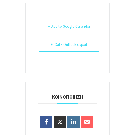
+ Add to Google Calendar
+ iCal / Outlook export
ΚΟΙΝΟΠΟΙΗΣΗ