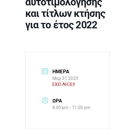
αυτοτιμολόγησης
και τίτλων κτήσης
για το έτος 2022
ΗΜΕΡΑ
Μαρ 31 2023
ΕΧΕΙ ΛΗΞΕΙ!
ΩΡΑ
8:00 pm - 11:00 pm