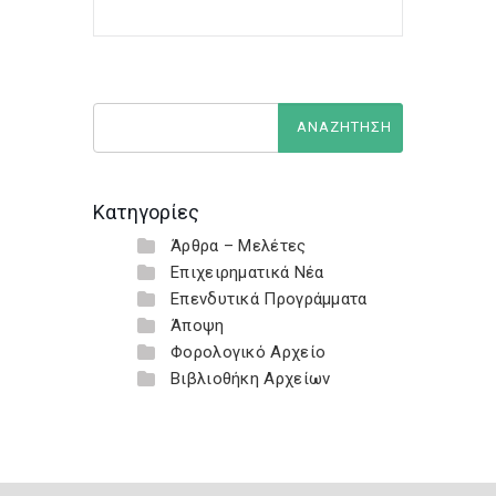
Κατηγορίες
Άρθρα – Μελέτες
Επιχειρηματικά Νέα
Επενδυτικά Προγράμματα
Άποψη
Φορολογικό Αρχείο
Βιβλιοθήκη Αρχείων