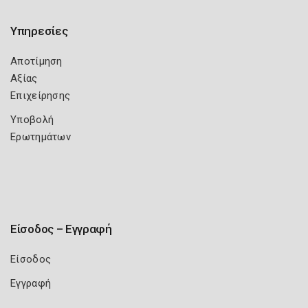
Υπηρεσίες
Αποτίμηση
Αξίας
Επιχείρησης
Υποβολή
Ερωτημάτων
Είσοδος – Εγγραφή
Είσοδος
Εγγραφή