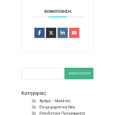
ΚΟΙΝΟΠΟΙΗΣΗ
Κατηγορίες
Άρθρα – Μελέτες
Επιχειρηματικά Νέα
Επενδυτικά Προγράμματα