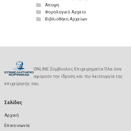
Άποψη
Φορολογικό Αρχείο
Βιβλιοθήκη Αρχείων
ONLINE Σύμβουλος Επιχειρηματία Όλα όσα
αφορούν την ίδρυση και την λειτουργία της
επιχείρησής σας.
Σελίδες
Αρχική
Επικοινωνία