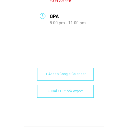
ΕΧΕΙ ΛΗΞΕΙ!
ΩΡΑ
8:00 pm - 11:00 pm
+ Add to Google Calendar
+ iCal / Outlook export