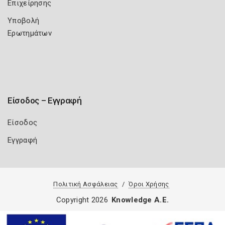
Επιχείρησης
Υποβολή
Ερωτημάτων
Είσοδος – Εγγραφή
Είσοδος
Εγγραφή
Πολιτική Ασφάλειας
Όροι Χρήσης
Copyright 2026
Knowledge A.E.