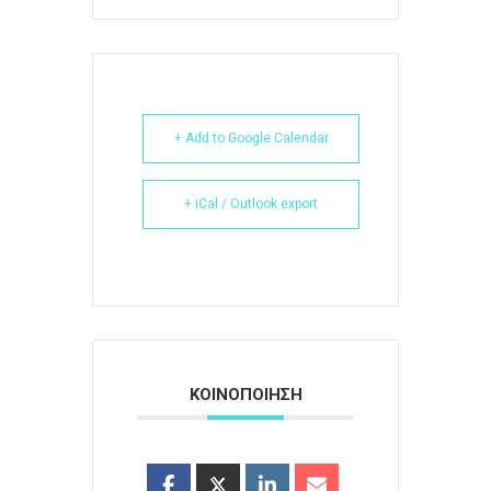
+ Add to Google Calendar
+ iCal / Outlook export
ΚΟΙΝΟΠΟΙΗΣΗ