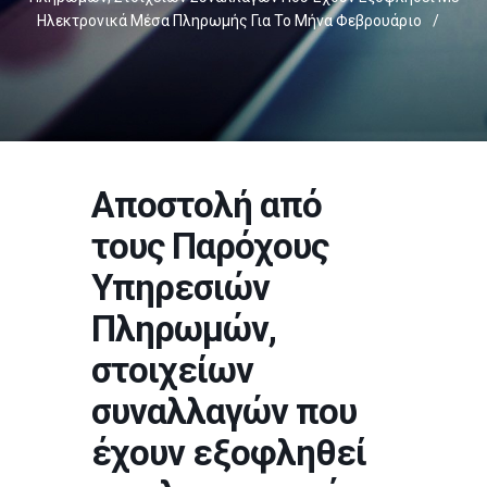
Ηλεκτρονικά Μέσα Πληρωμής Για Το Μήνα Φεβρουάριο
/
Αποστολή από
τους Παρόχους
Υπηρεσιών
Πληρωμών,
στοιχείων
συναλλαγών που
έχουν εξοφληθεί