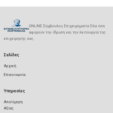
ONLINE Σύμβουλος Επιχειρηματία Όλα όσα
αφορούν την ίδρυση και την λειτουργία της
επιχείρησής σας.
Σελίδες
Αρχική
Επικοινωνία
Υπηρεσίες
Αποτίμηση
Αξίας