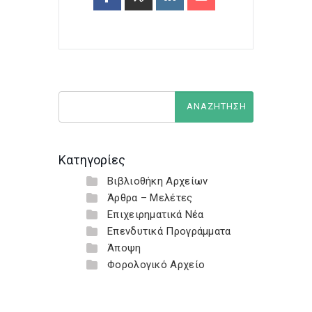
Κατηγορίες
Βιβλιοθήκη Αρχείων
Άρθρα – Μελέτες
Επιχειρηματικά Νέα
Επενδυτικά Προγράμματα
Άποψη
Φορολογικό Αρχείο