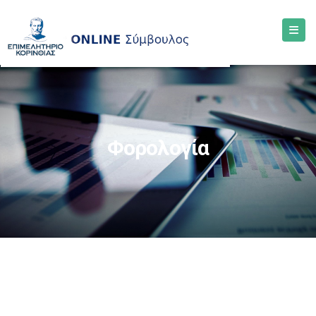
Φορολογία