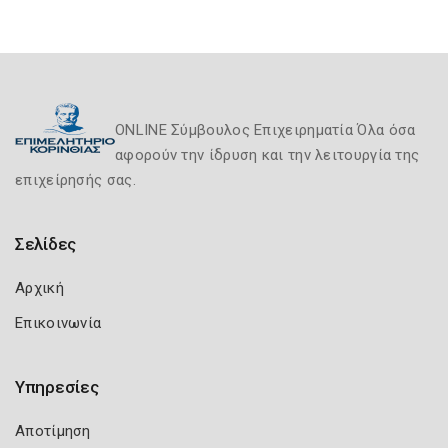
ONLINE Σύμβουλος Επιχειρηματία Όλα όσα
αφορούν την ίδρυση και την λειτουργία της
επιχείρησής σας.
Σελίδες
Αρχική
Επικοινωνία
Υπηρεσίες
Αποτίμηση