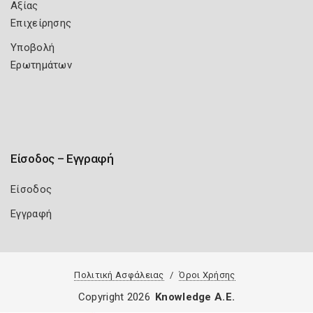
Αξίας
Επιχείρησης
Υποβολή
Ερωτημάτων
Είσοδος – Εγγραφή
Είσοδος
Εγγραφή
Πολιτική Ασφάλειας
Όροι Χρήσης
Copyright 2026
Knowledge A.E.