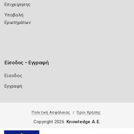
Επιχείρησης
Υποβολή
Ερωτημάτων
Είσοδος – Εγγραφή
Είσοδος
Εγγραφή
Πολιτική Ασφάλειας
Όροι Χρήσης
Copyright 2026
Knowledge A.E.