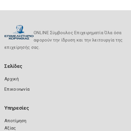
ONLINE Σύμβουλος Επιχειρηματία Όλα όσα
αφορούν την ίδρυση και την λειτουργία της
επιχείρησής σας.
Σελίδες
Αρχική
Επικοινωνία
Υπηρεσίες
Αποτίμηση
Αξίας