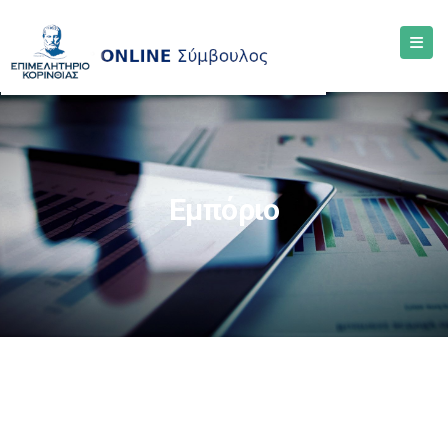
Εμπόριο