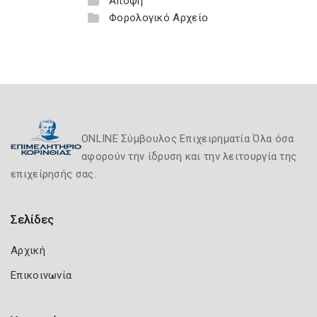
Άποψη
Φορολογικό Αρχείο
ONLINE Σύμβουλος Επιχειρηματία Όλα όσα
αφορούν την ίδρυση και την λειτουργία της
επιχείρησής σας.
Σελίδες
Αρχική
Επικοινωνία