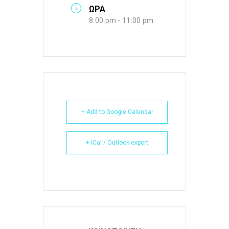
ΩΡΑ
8:00 pm - 11:00 pm
+ Add to Google Calendar
+ iCal / Outlook export