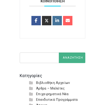
ΚΟΙΝΟΠΟΙΗΣΗ
Κατηγορίες
Βιβλιοθήκη Αρχείων
Άρθρα – Μελέτες
Επιχειρηματικά Νέα
Επενδυτικά Προγράμματα