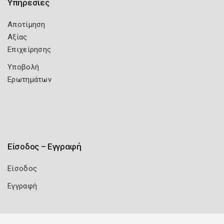
Υπηρεσίες
Αποτίμηση
Αξίας
Επιχείρησης
Υποβολή
Ερωτημάτων
Είσοδος – Εγγραφή
Είσοδος
Εγγραφή