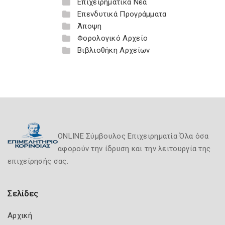
Επιχειρηματικά Νέα
Επενδυτικά Προγράμματα
Άποψη
Φορολογικό Αρχείο
Βιβλιοθήκη Αρχείων
ONLINE Σύμβουλος Επιχειρηματία Όλα όσα
αφορούν την ίδρυση και την λειτουργία της
επιχείρησής σας.
Σελίδες
Αρχική