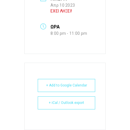
Απρ 10 2023
ΕΧΕΙ ΛΗΞΕΙ!
ΩΡΑ
8:00 pm - 11:00 pm
+ Add to Google Calendar
+ iCal / Outlook export