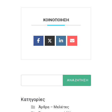
ΚΟΙΝΟΠΟΙΗΣΗ
Κατηγορίες
Άρθρα – Μελέτες