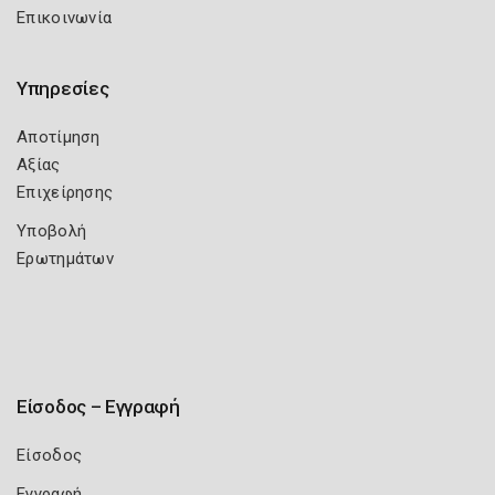
Επικοινωνία
Υπηρεσίες
Αποτίμηση
Αξίας
Επιχείρησης
Υποβολή
Ερωτημάτων
Είσοδος – Εγγραφή
Είσοδος
Εγγραφή