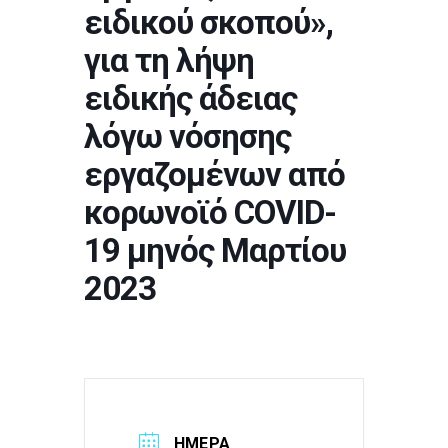
ειδικού σκοπού»,
για τη λήψη
ειδικής άδειας
λόγω νόσησης
εργαζομένων από
κορωνοϊό COVID-
19 μηνός Μαρτίου
2023
ΗΜΕΡΑ