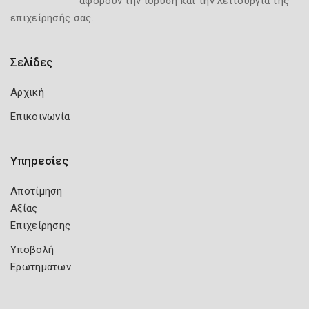
αφορούν την ίδρυση και την λειτουργία της
επιχείρησής σας.
Σελίδες
Αρχική
Επικοινωνία
Υπηρεσίες
Αποτίμηση
Αξίας
Επιχείρησης
Υποβολή
Ερωτημάτων