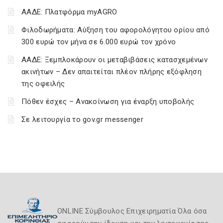
ΑΑΔΕ: Πλατφόρμα myAGRO
Φιλοδωρήματα: Αύξηση του αφορολόγητου ορίου από
300 ευρώ τον μήνα σε 6.000 ευρώ τον χρόνο
ΑΑΔΕ: Ξεμπλοκάρουν οι μεταβιβάσεις κατασχεμένων
ακινήτων – Δεν απαιτείται πλέον πλήρης εξόφληση
της οφειλής
Πόθεν έσχες – Ανακοίνωση για έναρξη υποβολής
Σε λειτουργία το gov.gr messenger
ONLINE Σύμβουλος Επιχειρηματία Όλα όσα