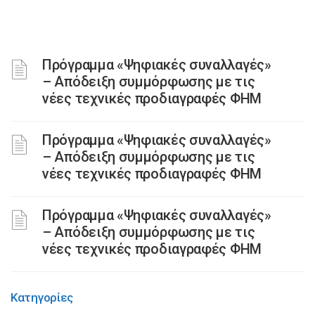
Πρόγραμμα «Ψηφιακές συναλλαγές»
– Απόδειξη συμμόρφωσης με τις
νέες τεχνικές προδιαγραφές ΦΗΜ
Πρόγραμμα «Ψηφιακές συναλλαγές»
– Απόδειξη συμμόρφωσης με τις
νέες τεχνικές προδιαγραφές ΦΗΜ
Πρόγραμμα «Ψηφιακές συναλλαγές»
– Απόδειξη συμμόρφωσης με τις
νέες τεχνικές προδιαγραφές ΦΗΜ
Κατηγορίες