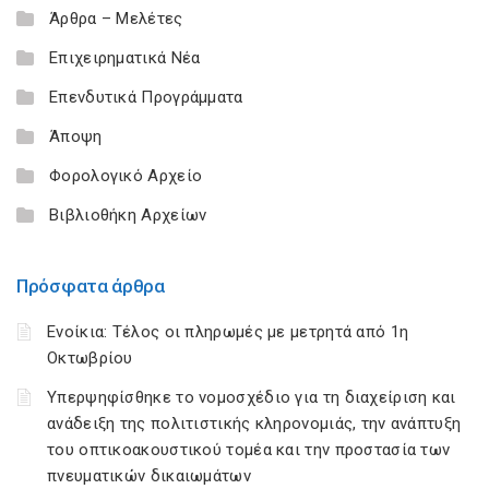
Άρθρα – Μελέτες
Επιχειρηματικά Νέα
Επενδυτικά Προγράμματα
Άποψη
Φορολογικό Αρχείο
Βιβλιοθήκη Αρχείων
Πρόσφατα άρθρα
Ενοίκια: Τέλος οι πληρωμές με μετρητά από 1η
Οκτωβρίου
Υπερψηφίσθηκε το νομοσχέδιο για τη διαχείριση και
ανάδειξη της πολιτιστικής κληρονομιάς, την ανάπτυξη
του οπτικοακουστικού τομέα και την προστασία των
πνευματικών δικαιωμάτων