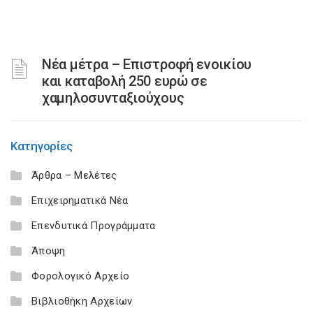
Νέα μέτρα – Επιστροφή ενοικίου
και καταβολή 250 ευρώ σε
χαμηλοσυνταξιούχους
Κατηγορίες
Άρθρα – Μελέτες
Επιχειρηματικά Νέα
Επενδυτικά Προγράμματα
Άποψη
Φορολογικό Αρχείο
Βιβλιοθήκη Αρχείων