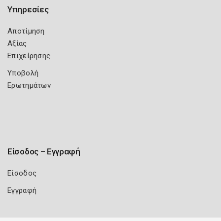
Υπηρεσίες
Αποτίμηση
Αξίας
Επιχείρησης
Υποβολή
Ερωτημάτων
Είσοδος – Εγγραφή
Είσοδος
Εγγραφή