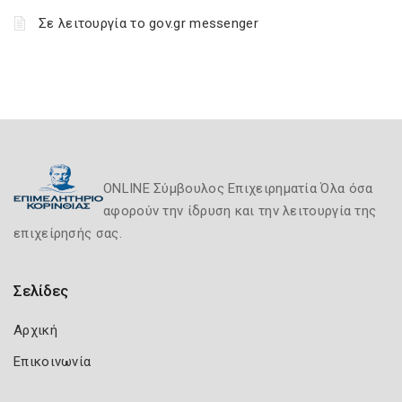
Σε λειτουργία το gov.gr messenger
ONLINE Σύμβουλος Επιχειρηματία Όλα όσα
αφορούν την ίδρυση και την λειτουργία της
επιχείρησής σας.
Σελίδες
Αρχική
Επικοινωνία