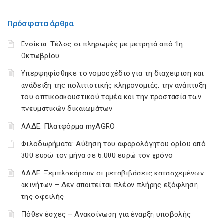
Πρόσφατα άρθρα
Ενοίκια: Τέλος οι πληρωμές με μετρητά από 1η
Οκτωβρίου
Υπερψηφίσθηκε το νομοσχέδιο για τη διαχείριση και
ανάδειξη της πολιτιστικής κληρονομιάς, την ανάπτυξη
του οπτικοακουστικού τομέα και την προστασία των
πνευματικών δικαιωμάτων
ΑΑΔΕ: Πλατφόρμα myAGRO
Φιλοδωρήματα: Αύξηση του αφορολόγητου ορίου από
300 ευρώ τον μήνα σε 6.000 ευρώ τον χρόνο
ΑΑΔΕ: Ξεμπλοκάρουν οι μεταβιβάσεις κατασχεμένων
ακινήτων – Δεν απαιτείται πλέον πλήρης εξόφληση
της οφειλής
Πόθεν έσχες – Ανακοίνωση για έναρξη υποβολής