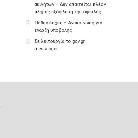
ακινήτων – Δεν απαιτείται πλέον
πλήρης εξόφληση της οφειλής
Πόθεν έσχες – Ανακοίνωση για
έναρξη υποβολής
Σε λειτουργία το gov.gr
messenger
ή