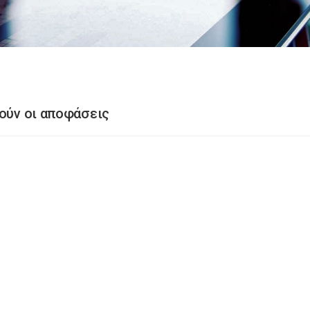
θούν οι αποφάσεις