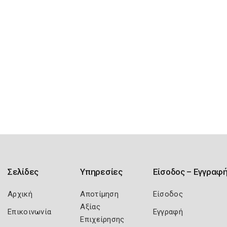
Σελίδες
Υπηρεσίες
Είσοδος – Εγγραφ
Αρχική
Αποτίμηση
Είσοδος
Αξίας
Επικοινωνία
Εγγραφή
Επιχείρησης