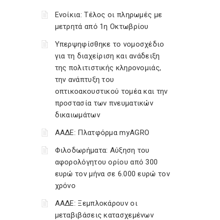
Ενοίκια: Τέλος οι πληρωμές με
μετρητά από 1η Οκτωβρίου
Υπερψηφίσθηκε το νομοσχέδιο
για τη διαχείριση και ανάδειξη
της πολιτιστικής κληρονομιάς,
την ανάπτυξη του
οπτικοακουστικού τομέα και την
προστασία των πνευματικών
δικαιωμάτων
ΑΑΔΕ: Πλατφόρμα myAGRO
Φιλοδωρήματα: Αύξηση του
αφορολόγητου ορίου από 300
ευρώ τον μήνα σε 6.000 ευρώ τον
χρόνο
ΑΑΔΕ: Ξεμπλοκάρουν οι
μεταβιβάσεις κατασχεμένων