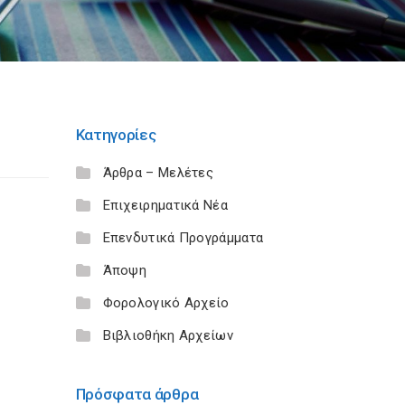
Κατηγορίες
Άρθρα – Μελέτες
Επιχειρηματικά Νέα
Επενδυτικά Προγράμματα
Άποψη
Φορολογικό Αρχείο
Βιβλιοθήκη Αρχείων
Πρόσφατα άρθρα