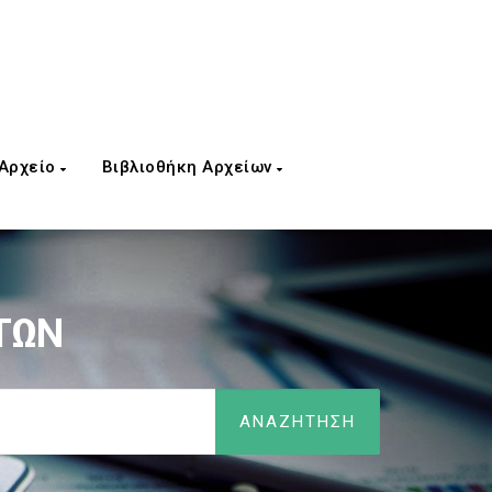
 Αρχείο
Βιβλιοθήκη Αρχείων
ΤΩΝ