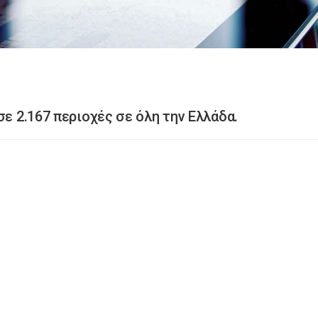
σε 2.167 περιοχές σε όλη την Ελλάδα.