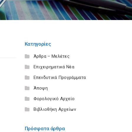
Κατηγορίες
Άρθρα – Μελέτες
Επιχειρηματικά Νέα
Επενδυτικά Προγράμματα
Άποψη
Φορολογικό Αρχείο
Βιβλιοθήκη Αρχείων
Πρόσφατα άρθρα