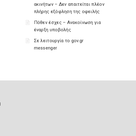
ακινήτων – Δεν απαιτείται πλέον
πλήρης εξόφληση της οφειλής
Πόθεν έσχες – Ανακοίνωση για
έναρξη υποβολής
Σε λειτουργία το gov.gr
messenger
ή