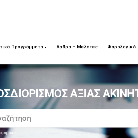
τικά Προγράμματα
Άρθρα – Μελέτες
Φορολογικό
ΟΣΔΙΟΡΙΣΜΟΣ ΑΞΙΑΣ ΑΚΙΝΗ
ειρήσεις