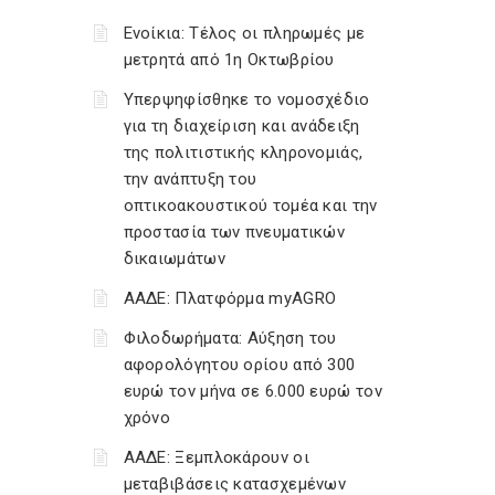
Ενοίκια: Τέλος οι πληρωμές με
μετρητά από 1η Οκτωβρίου
Υπερψηφίσθηκε το νομοσχέδιο
για τη διαχείριση και ανάδειξη
της πολιτιστικής κληρονομιάς,
την ανάπτυξη του
οπτικοακουστικού τομέα και την
προστασία των πνευματικών
δικαιωμάτων
ΑΑΔΕ: Πλατφόρμα myAGRO
Φιλοδωρήματα: Αύξηση του
αφορολόγητου ορίου από 300
ευρώ τον μήνα σε 6.000 ευρώ τον
χρόνο
ΑΑΔΕ: Ξεμπλοκάρουν οι
μεταβιβάσεις κατασχεμένων