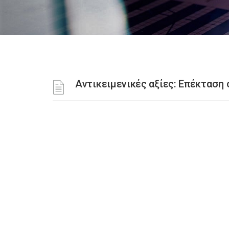
Αντικειμενικές αξίες: Επέκταση 