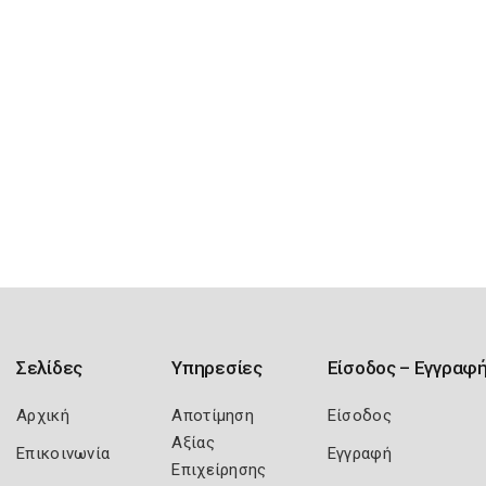
Σελίδες
Υπηρεσίες
Είσοδος – Εγγραφ
Αρχική
Αποτίμηση
Είσοδος
Αξίας
Επικοινωνία
Εγγραφή
Επιχείρησης