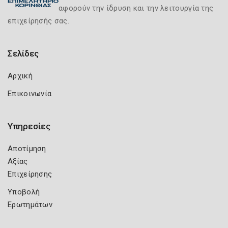
αφορούν την ίδρυση και την λειτουργία της
επιχείρησής σας.
Σελίδες
Αρχική
Επικοινωνία
Υπηρεσίες
Αποτίμηση
Αξίας
Επιχείρησης
Υποβολή
Ερωτημάτων