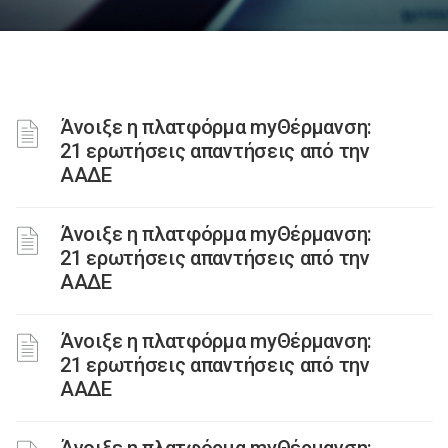
Άνοιξε η πλατφόρμα myΘέρμανση:
21 ερωτήσεις απαντήσεις από την
ΑΑΔΕ
Άνοιξε η πλατφόρμα myΘέρμανση:
21 ερωτήσεις απαντήσεις από την
ΑΑΔΕ
Άνοιξε η πλατφόρμα myΘέρμανση:
21 ερωτήσεις απαντήσεις από την
ΑΑΔΕ