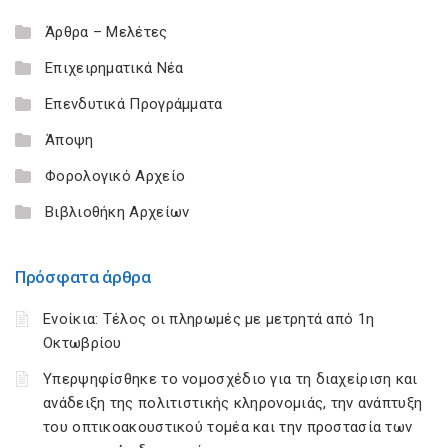
Άρθρα – Μελέτες
Επιχειρηματικά Νέα
Επενδυτικά Προγράμματα
Άποψη
Φορολογικό Αρχείο
Βιβλιοθήκη Αρχείων
Πρόσφατα άρθρα
Ενοίκια: Τέλος οι πληρωμές με μετρητά από 1η
Οκτωβρίου
Υπερψηφίσθηκε το νομοσχέδιο για τη διαχείριση και
ανάδειξη της πολιτιστικής κληρονομιάς, την ανάπτυξη
του οπτικοακουστικού τομέα και την προστασία των