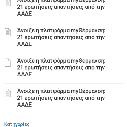
Άνοιξε η πλατφόρμα myΘέρμανση:
21 ερωτήσεις απαντήσεις από την
ΑΑΔΕ
Άνοιξε η πλατφόρμα myΘέρμανση:
21 ερωτήσεις απαντήσεις από την
ΑΑΔΕ
Άνοιξε η πλατφόρμα myΘέρμανση:
21 ερωτήσεις απαντήσεις από την
ΑΑΔΕ
Άνοιξε η πλατφόρμα myΘέρμανση:
21 ερωτήσεις απαντήσεις από την
ΑΑΔΕ
Κατηγορίες