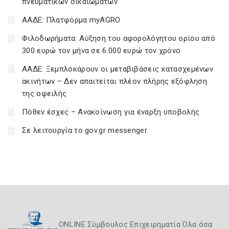
πνευματικών δικαιωμάτων
ΑΑΔΕ: Πλατφόρμα myAGRO
Φιλοδωρήματα: Αύξηση του αφορολόγητου ορίου από
300 ευρώ τον μήνα σε 6.000 ευρώ τον χρόνο
ΑΑΔΕ: Ξεμπλοκάρουν οι μεταβιβάσεις κατασχεμένων
ακινήτων – Δεν απαιτείται πλέον πλήρης εξόφληση
της οφειλής
Πόθεν έσχες – Ανακοίνωση για έναρξη υποβολής
Σε λειτουργία το gov.gr messenger
ONLINE Σύμβουλος Επιχειρηματία Όλα όσα