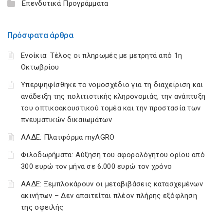
Επενδυτικά Προγράμματα
Πρόσφατα άρθρα
Ενοίκια: Τέλος οι πληρωμές με μετρητά από 1η
Οκτωβρίου
Υπερψηφίσθηκε το νομοσχέδιο για τη διαχείριση και
ανάδειξη της πολιτιστικής κληρονομιάς, την ανάπτυξη
του οπτικοακουστικού τομέα και την προστασία των
πνευματικών δικαιωμάτων
ΑΑΔΕ: Πλατφόρμα myAGRO
Φιλοδωρήματα: Αύξηση του αφορολόγητου ορίου από
300 ευρώ τον μήνα σε 6.000 ευρώ τον χρόνο
ΑΑΔΕ: Ξεμπλοκάρουν οι μεταβιβάσεις κατασχεμένων
ακινήτων – Δεν απαιτείται πλέον πλήρης εξόφληση
της οφειλής