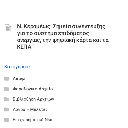
Ν. Κεραμέως: Σημεία συνέντευξης
για το σύστημα επιδόματος
ανεργίας, την ψηφιακή κάρτα και τα
ΚΕΠΑ
Κατηγορίες
Άποψη
Φορολογικό Αρχείο
Βιβλιοθήκη Αρχείων
Άρθρα – Μελέτες
Επιχειρηματικά Νέα