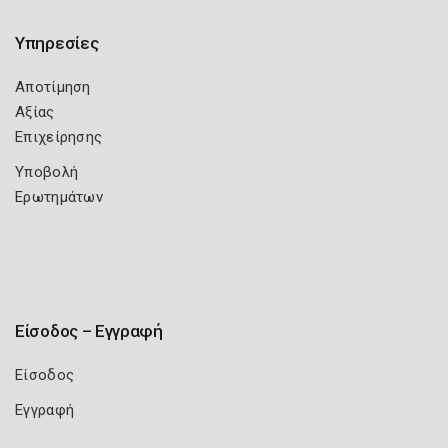
Υπηρεσίες
Αποτίμηση
Αξίας
Επιχείρησης
Υποβολή
Ερωτημάτων
Είσοδος – Εγγραφή
Είσοδος
Εγγραφή