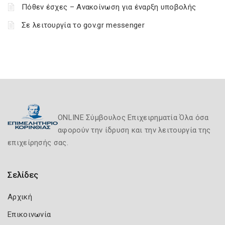
Πόθεν έσχες – Ανακοίνωση για έναρξη υποβολής
Σε λειτουργία το gov.gr messenger
ONLINE Σύμβουλος Επιχειρηματία Όλα όσα
αφορούν την ίδρυση και την λειτουργία της
επιχείρησής σας.
Σελίδες
Αρχική
Επικοινωνία