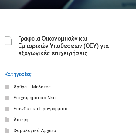
Γραφεία Οικονομικών και
Εμπορικών Υποθέσεων (ΟΕΥ) για
εξαγωγικές επιχειρήσεις
Κατηγορίες
Άρθρα – Μελέτες
Επιχειρηματικά Νέα
Επενδυτικά Προγράμματα
Άποψη
Φορολογικό Αρχείο