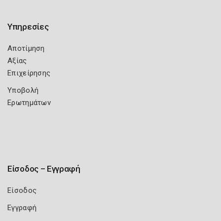
Υπηρεσίες
Αποτίμηση
Αξίας
Επιχείρησης
Υποβολή
Ερωτημάτων
Είσοδος – Εγγραφή
Είσοδος
Εγγραφή