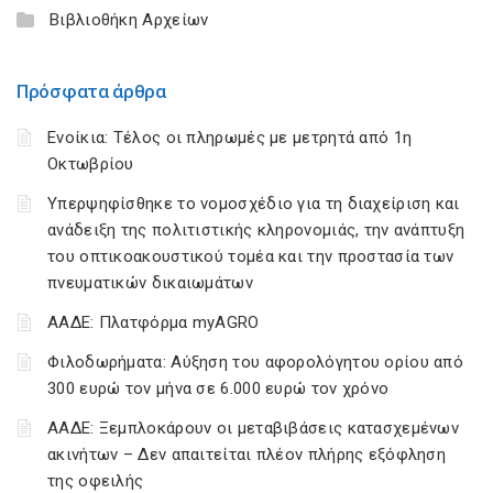
Βιβλιοθήκη Αρχείων
Πρόσφατα άρθρα
Ενοίκια: Τέλος οι πληρωμές με μετρητά από 1η
Οκτωβρίου
Υπερψηφίσθηκε το νομοσχέδιο για τη διαχείριση και
ανάδειξη της πολιτιστικής κληρονομιάς, την ανάπτυξη
του οπτικοακουστικού τομέα και την προστασία των
πνευματικών δικαιωμάτων
ΑΑΔΕ: Πλατφόρμα myAGRO
Φιλοδωρήματα: Αύξηση του αφορολόγητου ορίου από
300 ευρώ τον μήνα σε 6.000 ευρώ τον χρόνο
ΑΑΔΕ: Ξεμπλοκάρουν οι μεταβιβάσεις κατασχεμένων
ακινήτων – Δεν απαιτείται πλέον πλήρης εξόφληση
της οφειλής