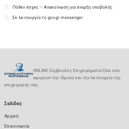
Πόθεν έσχες – Ανακοίνωση για έναρξη υποβολής
Σε λειτουργία το gov.gr messenger
ONLINE Σύμβουλος Επιχειρηματία Όλα όσα
αφορούν την ίδρυση και την λειτουργία της
επιχείρησής σας.
Σελίδες
Αρχική
Επικοινωνία