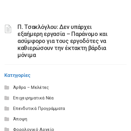
Π. Τσακλόγλου: Δεν υπάρχει
εξαήμερη εργασία – Παράνομο και
ασύμφορο για τους εργοδότες να
καθιερώσουν την έκτακτη βάρδια
μόνιμα
Κατηγορίες
Άρθρα – Μελέτες
Επιχειρηματικά Νέα
Επενδυτικά Προγράμματα
Άποψη
Φορολογικό Αρχείο