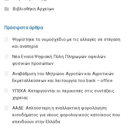
Βιβλιοθήκη Αρχείων
Πρόσφατα άρθρα
Ψηφίστηκε το νομοσχέδιο με τις αλλαγές σε στέγαση
και αναπηρία
Νέα Ενιαία Ψηφιακή Πύλη Πληρωμών οφειλών
φυσικών προσώπων
Αναβάθμιση του Μητρώου Αγροτών και Αγροτικών
Εκμεταλλεύσεων και λειτουργία του back – office
ΥΠΕΚΑ: Καταργούνται οι περικοπές στις συντάξεις
χηρείας
ΑΑΔΕ: Απλούστερη η εναλλακτική φορολόγηση
εισοδήματος για νέους φορολογικούς κατοίκους που
επενδύουν στην Ελλάδα