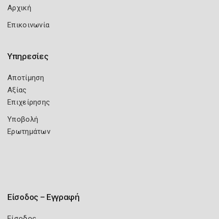
Αρχική
Επικοινωνία
Υπηρεσίες
Αποτίμηση
Αξίας
Επιχείρησης
Υποβολή
Ερωτημάτων
Είσοδος – Εγγραφή
Είσοδος