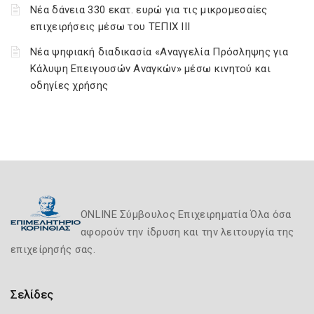
Νέα δάνεια 330 εκατ. ευρώ για τις μικρομεσαίες
επιχειρήσεις μέσω του ΤΕΠΙΧ ΙΙΙ
Νέα ψηφιακή διαδικασία «Αναγγελία Πρόσληψης για
Κάλυψη Επειγουσών Αναγκών» μέσω κινητού και
οδηγίες χρήσης
ONLINE Σύμβουλος Επιχειρηματία Όλα όσα
αφορούν την ίδρυση και την λειτουργία της
επιχείρησής σας.
Σελίδες