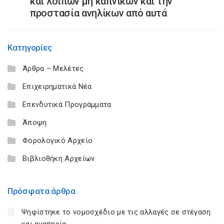
και λοιπών μη καπνικών και την
προστασία ανηλίκων από αυτά
Κατηγορίες
Άρθρα – Μελέτες
Επιχειρηματικά Νέα
Επενδυτικά Προγράμματα
Άποψη
Φορολογικό Αρχείο
Βιβλιοθήκη Αρχείων
Πρόσφατα άρθρα
Ψηφίστηκε το νομοσχέδιο με τις αλλαγές σε στέγαση