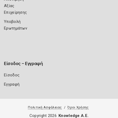
Αξίας
Επιχείρησης
Υποβολή
Ερωτημάτων
Είσοδος – Εγγραφή
Είσοδος
Εγγραφή
Πολιτική Ασφάλειας
Όροι Χρήσης
Copyright 2026
Knowledge A.E.