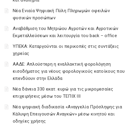
και αναπηρία
Νέα Ενιαία Ψηφιακή Πύλη Πληρωμών οφειλών
φυσικών προσώπων
Αναβάθμιση του Μητρώου Αγροτών και Αγροτικών
Εκμεταλλεύσεων και λειτουργία του back – office
ΥΠΕΚΑ: Καταργούνται οι περικοπές στις συντάξεις
χηρείας
ΑΑΔΕ: Απλούστερη η εναλλακτική φορολόγηση
εισοδήματος για νέους φορολογικούς κατοίκους που
επενδύουν στην Ελλάδα
Νέα δάνεια 330 εκατ. ευρώ για τις μικρομεσαίες
επιχειρήσεις μέσω του ΤΕΠΙΧ ΙΙΙ
Νέα ψηφιακή διαδικασία «Αναγγελία Πρόσληψης για
Κάλυψη Επειγουσών Αναγκών» μέσω κινητού και
οδηγίες χρήσης