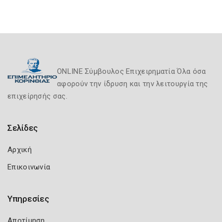
ONLINE Σύμβουλος Επιχειρηματία Όλα όσα
αφορούν την ίδρυση και την λειτουργία της
επιχείρησής σας.
Σελίδες
Αρχική
Επικοινωνία
Υπηρεσίες
Αποτίμηση