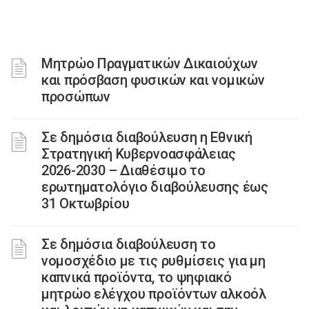
Μητρώο Πραγματικών Δικαιούχων
και πρόσβαση φυσικών και νομικών
προσώπων
Σε δημόσια διαβούλευση η Εθνική
Στρατηγική Κυβερνοασφάλειας
2026-2030 – Διαθέσιμο το
ερωτηματολόγιο διαβούλευσης έως
31 Οκτωβρίου
Σε δημόσια διαβούλευση το
νομοσχέδιο με τις ρυθμίσεις για μη
καπνικά προϊόντα, το ψηφιακό
μητρώο ελέγχου προϊόντων αλκοόλ