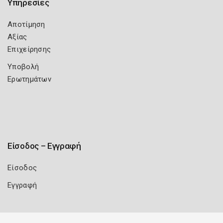
Υπηρεσίες
Αποτίμηση
Αξίας
Επιχείρησης
Υποβολή
Ερωτημάτων
Είσοδος – Εγγραφή
Είσοδος
Εγγραφή