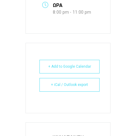
ΩΡΑ
8:00 pm - 11:00 pm
+ Add to Google Calendar
+ iCal / Outlook export