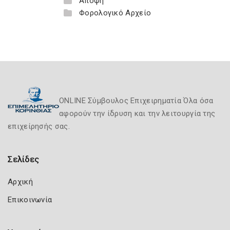
Άποψη
Φορολογικό Αρχείο
ONLINE Σύμβουλος Επιχειρηματία Όλα όσα
αφορούν την ίδρυση και την λειτουργία της
επιχείρησής σας.
Σελίδες
Αρχική
Επικοινωνία