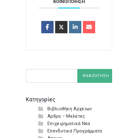
ΚΟΙΝΟΠΟΙΗΣΗ
Κατηγορίες
Βιβλιοθήκη Αρχείων
Άρθρα – Μελέτες
Επιχειρηματικά Νέα
Επενδυτικά Προγράμματα