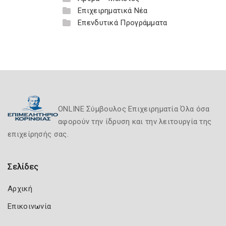
Επιχειρηματικά Νέα
Επενδυτικά Προγράμματα
ONLINE Σύμβουλος Επιχειρηματία Όλα όσα
αφορούν την ίδρυση και την λειτουργία της
επιχείρησής σας.
Σελίδες
Αρχική
Επικοινωνία