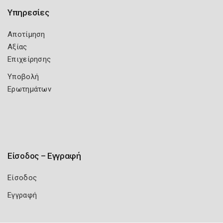
Υπηρεσίες
Αποτίμηση
Αξίας
Επιχείρησης
Υποβολή
Ερωτημάτων
Είσοδος – Εγγραφή
Είσοδος
Εγγραφή