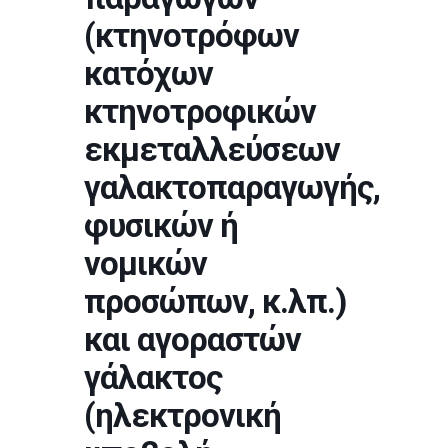
(κτηνοτρόφων
κατόχων
κτηνοτροφικών
εκμεταλλεύσεων
γαλακτοπαραγωγής,
φυσικών ή
νομικών
προσώπων, κ.λπ.)
και αγοραστών
γάλακτος
(ηλεκτρονική