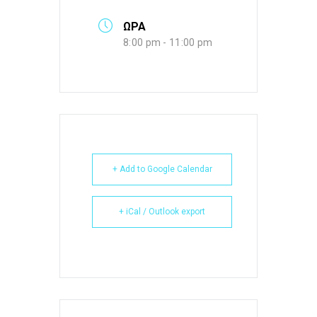
ΩΡΑ
8:00 pm - 11:00 pm
+ Add to Google Calendar
+ iCal / Outlook export