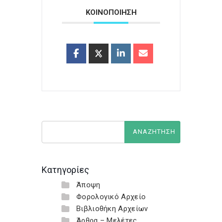
ΚΟΙΝΟΠΟΙΗΣΗ
Κατηγορίες
Άποψη
Φορολογικό Αρχείο
Βιβλιοθήκη Αρχείων
Άρθρα – Μελέτες