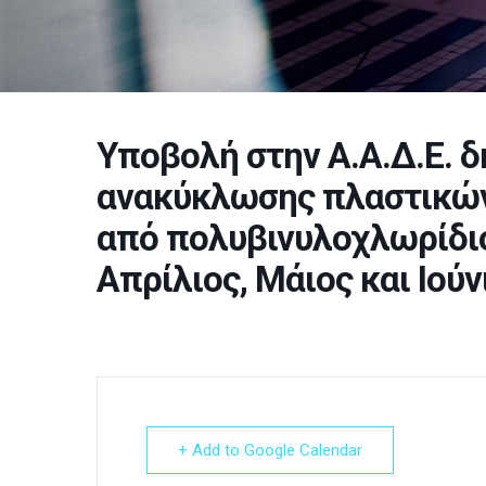
Υποβολή στην Α.Α.Δ.Ε. 
ανακύκλωσης πλαστικών
από πολυβινυλοχλωρίδιο 
Απρίλιος, Μάιος και Ιούν
+ Add to Google Calendar