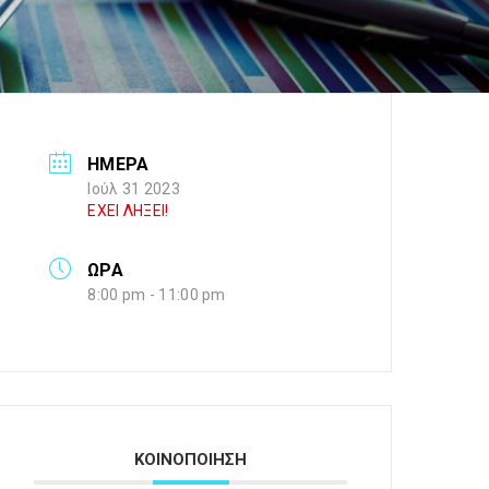
ΗΜΕΡΑ
Ιούλ 31 2023
ΕΧΕΙ ΛΗΞΕΙ!
ΩΡΑ
8:00 pm - 11:00 pm
ΚΟΙΝΟΠΟΙΗΣΗ