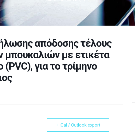
δήλωσης απόδοσης τέλους
 μπουκαλιών με ετικέτα
(PVC), για το τρίμηνο
ιος
+ iCal / Outlook export