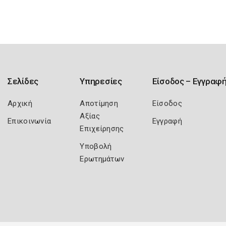
Σελίδες
Υπηρεσίες
Είσοδος – Εγγραφ
Αρχική
Αποτίμηση
Είσοδος
Αξίας
Επικοινωνία
Εγγραφή
Επιχείρησης
Υποβολή
Ερωτημάτων