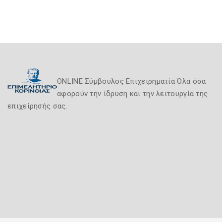
ONLINE Σύμβουλος Επιχειρηματία Όλα όσα
αφορούν την ίδρυση και την λειτουργία της
επιχείρησής σας.