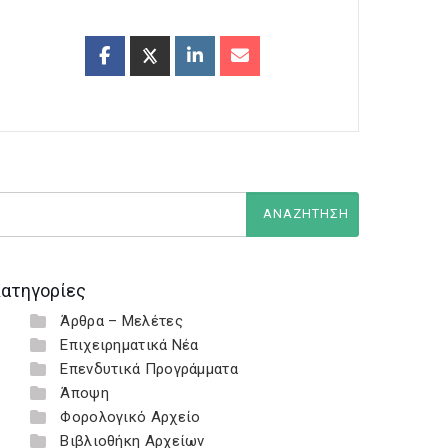
ατηγορίες
Άρθρα – Μελέτες
Επιχειρηματικά Νέα
Επενδυτικά Προγράμματα
Άποψη
Φορολογικό Αρχείο
Βιβλιοθήκη Αρχείων