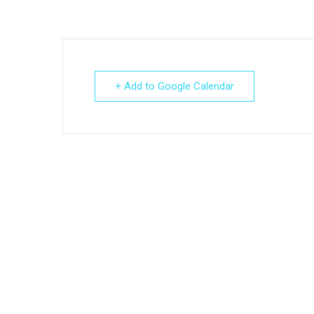
+ Add to Google Calendar