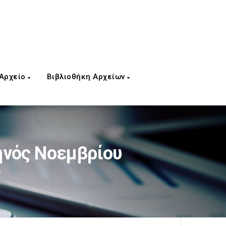
 Αρχείο
Βιβλιοθήκη Αρχείων
ηνός Νοεμβρίου
/