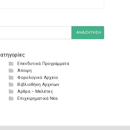
ατηγορίες
Επενδυτικά Προγράμματα
Άποψη
Φορολογικό Αρχείο
Βιβλιοθήκη Αρχείων
Άρθρα – Μελέτες
Επιχειρηματικά Νέα