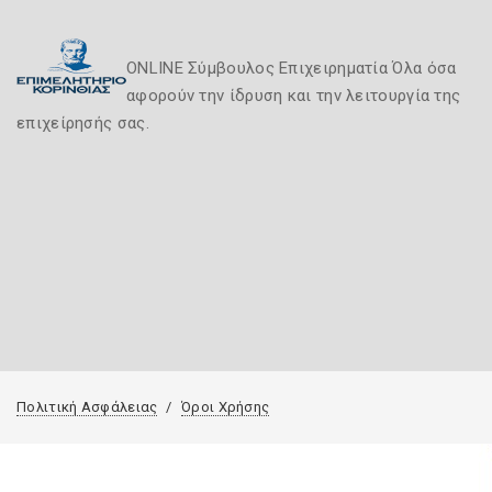
ONLINE Σύμβουλος Επιχειρηματία Όλα όσα
αφορούν την ίδρυση και την λειτουργία της
επιχείρησής σας.
Πολιτική Ασφάλειας
Όροι Χρήσης