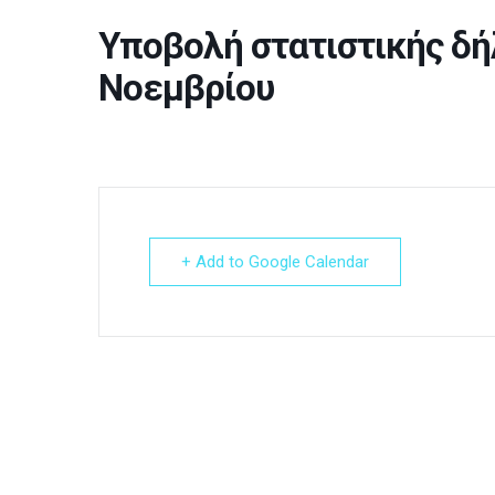
Υποβολή στατιστικής δήλ
Νοεμβρίου
+ Add to Google Calendar