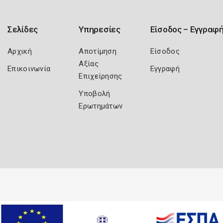
Σελίδες
Υπηρεσίες
Είσοδος – Εγγραφ
Αρχική
Αποτίμηση
Είσοδος
Αξίας
Επικοινωνία
Εγγραφή
Επιχείρησης
Υποβολή
Ερωτημάτων