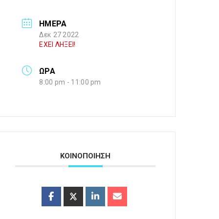
ΗΜΕΡΑ
Δεκ 27 2022
ΕΧΕΙ ΛΗΞΕΙ!
ΩΡΑ
8:00 pm - 11:00 pm
ΚΟΙΝΟΠΟΙΗΣΗ