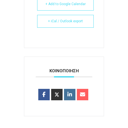
+ Add to Google Calendar
+ iCal / Outlook export
ΚΟΙΝΟΠΟΙΗΣΗ