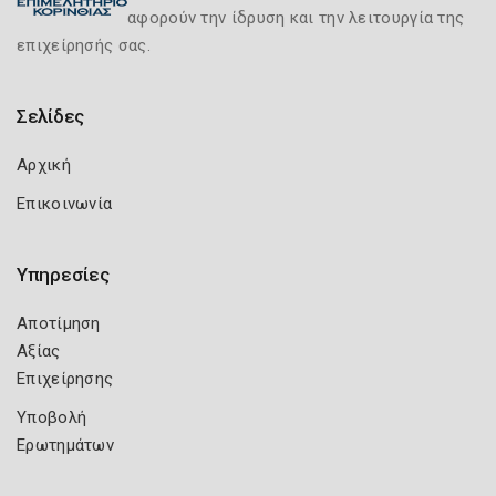
αφορούν την ίδρυση και την λειτουργία της
επιχείρησής σας.
Σελίδες
Αρχική
Επικοινωνία
Υπηρεσίες
Αποτίμηση
Αξίας
Επιχείρησης
Υποβολή
Ερωτημάτων