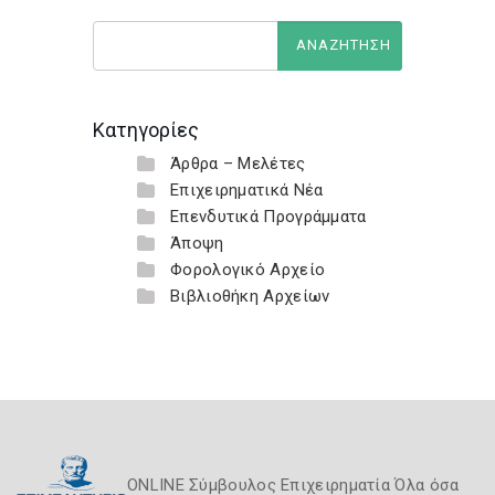
Κατηγορίες
Άρθρα – Μελέτες
Επιχειρηματικά Νέα
Επενδυτικά Προγράμματα
Άποψη
Φορολογικό Αρχείο
Βιβλιοθήκη Αρχείων
ONLINE Σύμβουλος Επιχειρηματία Όλα όσα