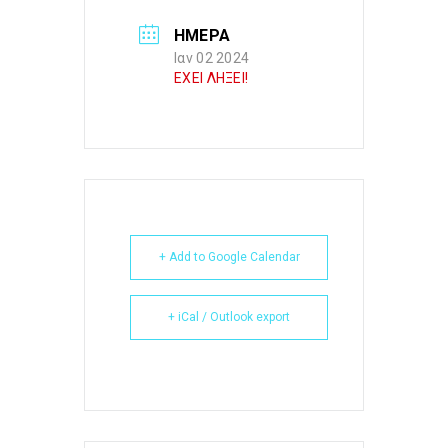
ΗΜΕΡΑ
Ιαν 02 2024
ΕΧΕΙ ΛΗΞΕΙ!
+ Add to Google Calendar
+ iCal / Outlook export