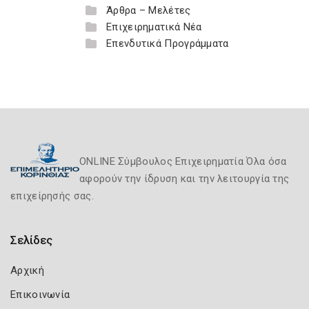
Άρθρα – Μελέτες
Επιχειρηματικά Νέα
Επενδυτικά Προγράμματα
ONLINE Σύμβουλος Επιχειρηματία Όλα όσα
αφορούν την ίδρυση και την λειτουργία της
επιχείρησής σας.
Σελίδες
Αρχική
Επικοινωνία