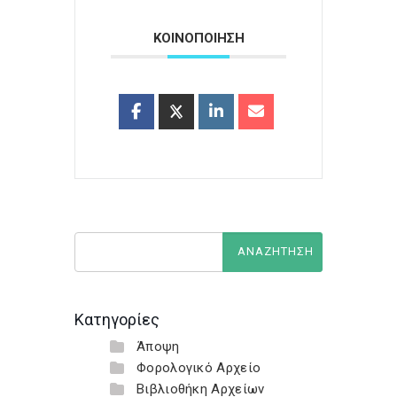
ΚΟΙΝΟΠΟΙΗΣΗ
Κατηγορίες
Άποψη
Φορολογικό Αρχείο
Βιβλιοθήκη Αρχείων