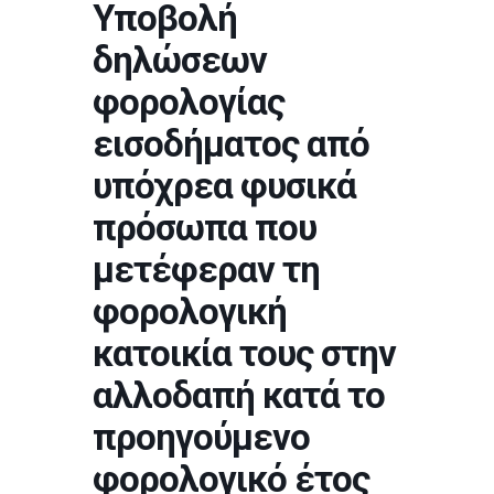
Υποβολή
δηλώσεων
φορολογίας
εισοδήματος από
υπόχρεα φυσικά
πρόσωπα που
μετέφεραν τη
φορολογική
κατοικία τους στην
αλλοδαπή κατά το
προηγούμενο
φορολογικό έτος