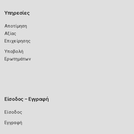
Υπηρεσίες
Αποτίμηση
Αξίας
Επιχείρησης
Υποβολή
Ερωτημάτων
Είσοδος – Εγγραφή
Είσοδος
Εγγραφή