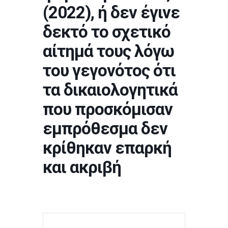
(2022), ή δεν έγινε
δεκτό το σχετικό
αίτημά τους λόγω
του γεγονότος ότι
τα δικαιολογητικά
που προσκόμισαν
εμπρόθεσμα δεν
κρίθηκαν επαρκή
και ακριβή