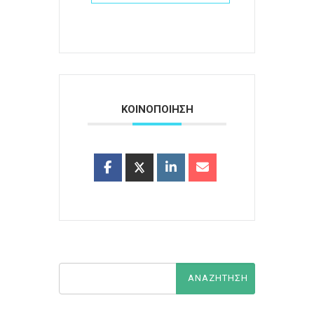
ΚΟΙΝΟΠΟΙΗΣΗ