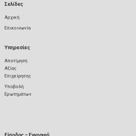
Σελίδες
Αρχική
Επικοινωνία
Υπηρεσίες
Αποτίμηση
Αξίας
Επιχείρησης
Υποβολή
Ερωτημάτων
Είσοδος – Εγγραφή