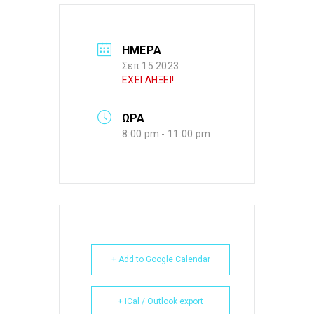
ΗΜΕΡΑ
Σεπ 15 2023
ΕΧΕΙ ΛΗΞΕΙ!
ΩΡΑ
8:00 pm - 11:00 pm
+ Add to Google Calendar
+ iCal / Outlook export