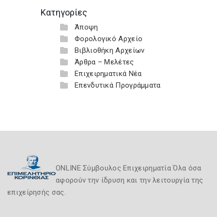
Κατηγορίες
Άποψη
Φορολογικό Αρχείο
Βιβλιοθήκη Αρχείων
Άρθρα – Μελέτες
Επιχειρηματικά Νέα
Επενδυτικά Προγράμματα
ONLINE Σύμβουλος Επιχειρηματία Όλα όσα
αφορούν την ίδρυση και την λειτουργία της
επιχείρησής σας.