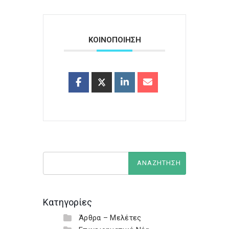
ΚΟΙΝΟΠΟΙΗΣΗ
Κατηγορίες
Άρθρα – Μελέτες