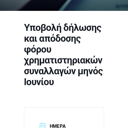
Υποβολή δήλωσης
και απόδοσης
φόρου
χρηματιστηριακών
συναλλαγών μηνός
Ιουνίου
ΗΜΕΡΑ