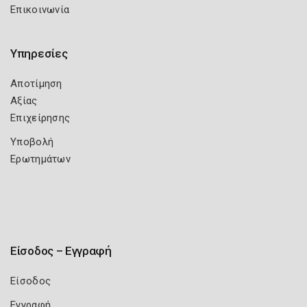
Επικοινωνία
Υπηρεσίες
Αποτίμηση
Αξίας
Επιχείρησης
Υποβολή
Ερωτημάτων
Είσοδος – Εγγραφή
Είσοδος
Εγγραφή