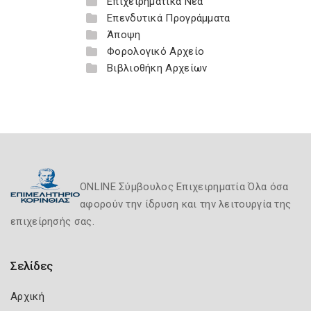
Επιχειρηματικά Νέα
Επενδυτικά Προγράμματα
Άποψη
Φορολογικό Αρχείο
Βιβλιοθήκη Αρχείων
ONLINE Σύμβουλος Επιχειρηματία Όλα όσα
αφορούν την ίδρυση και την λειτουργία της
επιχείρησής σας.
Σελίδες
Αρχική