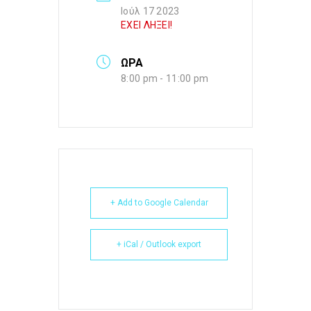
Ιούλ 17 2023
ΕΧΕΙ ΛΗΞΕΙ!
ΩΡΑ
8:00 pm - 11:00 pm
+ Add to Google Calendar
+ iCal / Outlook export