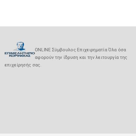
ONLINE Σύμβουλος Επιχειρηματία Όλα όσα
αφορούν την ίδρυση και την λειτουργία της
επιχείρησής σας.