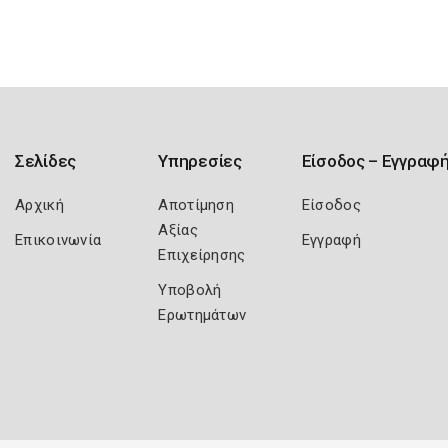
Σελίδες
Υπηρεσίες
Είσοδος – Εγγραφ
Αρχική
Αποτίμηση
Είσοδος
Αξίας
Επικοινωνία
Εγγραφή
Επιχείρησης
Υποβολή
Ερωτημάτων