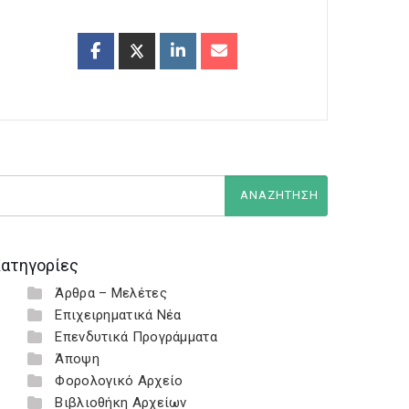
ατηγορίες
Άρθρα – Μελέτες
Επιχειρηματικά Νέα
Επενδυτικά Προγράμματα
Άποψη
Φορολογικό Αρχείο
Βιβλιοθήκη Αρχείων