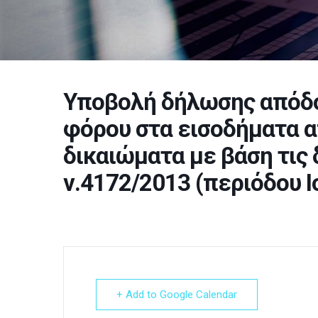
Υποβολή δήλωσης απόδ
φόρου στα εισοδήματα α
δικαιώματα με βάση τις 
ν.4172/2013 (περιόδου Ι
+ Add to Google Calendar