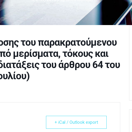
οσης του παρακρατούμενου
πό μερίσματα, τόκους και
διατάξεις του άρθρου 64 του
ουλίου)
+ iCal / Outlook export