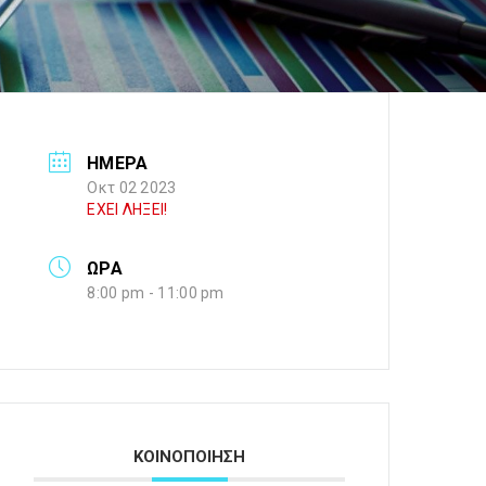
ΗΜΕΡΑ
Οκτ 02 2023
ΕΧΕΙ ΛΗΞΕΙ!
ΩΡΑ
8:00 pm - 11:00 pm
ΚΟΙΝΟΠΟΙΗΣΗ