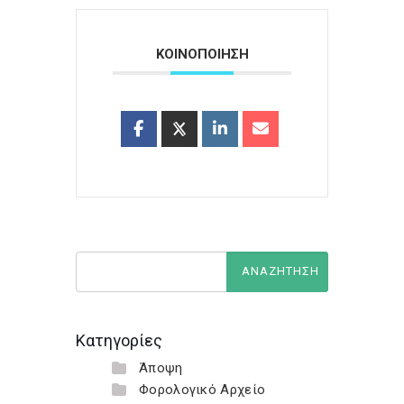
ΚΟΙΝΟΠΟΙΗΣΗ
Κατηγορίες
Άποψη
Φορολογικό Αρχείο