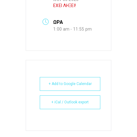
ΕΧΕΙ ΛΗΞΕΙ!
ΩΡΑ
1:00 am - 11:55 pm
+ Add to Google Calendar
+ iCal / Outlook export