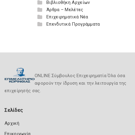
Βιβλιοθήκη Αρχείων
Άρθρα – Μελέτες
Επιχειρηματικά Νέα
Επενδυτικά Προγράμματα
ONLINE Σύμβουλος Επιχειρηματία Όλα όσα
αφορούν την ίδρυση και την λειτουργία της
επιχείρησής σας.
Σελίδες
Αρχική
Επικοινωνία