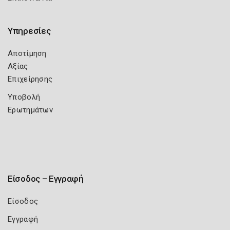
Υπηρεσίες
Αποτίμηση
Αξίας
Επιχείρησης
Υποβολή
Ερωτημάτων
Είσοδος – Εγγραφή
Είσοδος
Εγγραφή