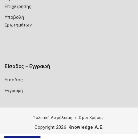
Επιχείρησης
Υποβολή
Ερωτημάτων
Είσοδος – Εγγραφή
Είσοδος
Εγγραφή
Πολιτική Ασφάλειας
Όροι Χρήσης
Copyright 2026
Knowledge A.E.