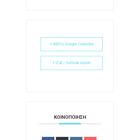
+ Add to Google Calendar
+ iCal / Outlook export
ΚΟΙΝΟΠΟΙΗΣΗ