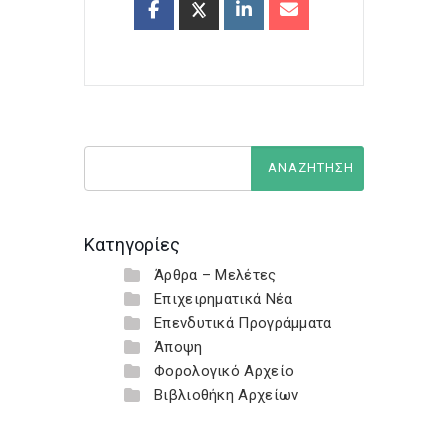
Κατηγορίες
Άρθρα – Μελέτες
Επιχειρηματικά Νέα
Επενδυτικά Προγράμματα
Άποψη
Φορολογικό Αρχείο
Βιβλιοθήκη Αρχείων