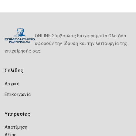
ONLINE Σύμβουλος Επιχειρηματία Όλα όσα
αφορούν την ίδρυση και την λειτουργία της
επιχείρησής σας.
Σελίδες
Αρχική
Επικοινωνία
Υπηρεσίες
Αποτίμηση
Αξίας