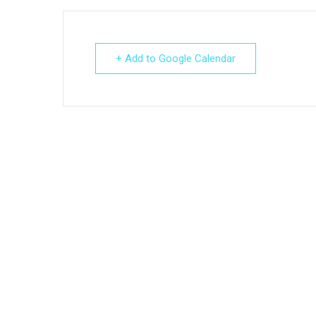
+ Add to Google Calendar