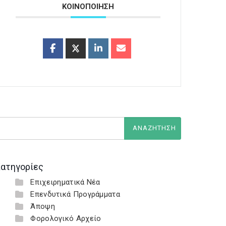
ΚΟΙΝΟΠΟΙΗΣΗ
ατηγορίες
Επιχειρηματικά Νέα
Επενδυτικά Προγράμματα
Άποψη
Φορολογικό Αρχείο