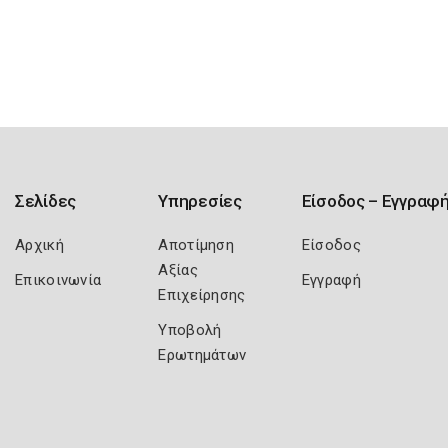
Σελίδες
Υπηρεσίες
Είσοδος – Εγγραφ
Αρχική
Αποτίμηση
Είσοδος
Αξίας
Επικοινωνία
Εγγραφή
Επιχείρησης
Υποβολή
Ερωτημάτων