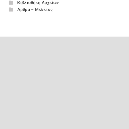
Βιβλιοθήκη Αρχείων
Άρθρα – Μελέτες
ή