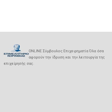
ONLINE Σύμβουλος Επιχειρηματία Όλα όσα
αφορούν την ίδρυση και την λειτουργία της
επιχείρησής σας.