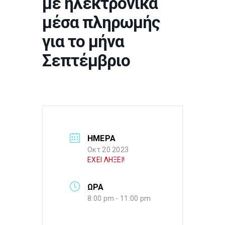
με ηλεκτρονικά
μέσα πληρωμής
για το μήνα
Σεπτέμβριο
ΗΜΕΡΑ
Οκτ 20 2023
ΕΧΕΙ ΛΗΞΕΙ!
ΩΡΑ
8:00 pm - 11:00 pm