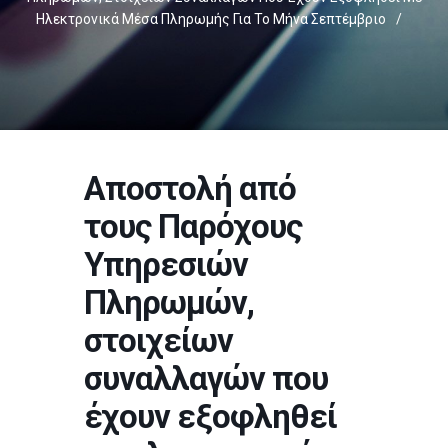
Ηλεκτρονικά Μέσα Πληρωμής Για Το Μήνα Σεπτέμβριο
/
Αποστολή από
τους Παρόχους
Υπηρεσιών
Πληρωμών,
στοιχείων
συναλλαγών που
έχουν εξοφληθεί