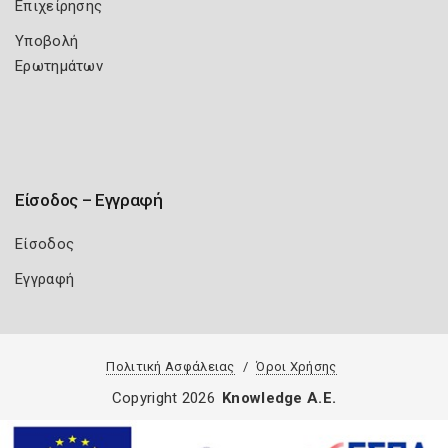
Επιχείρησης
Υποβολή
Ερωτημάτων
Είσοδος – Εγγραφή
Είσοδος
Εγγραφή
Πολιτική Ασφάλειας
Όροι Χρήσης
Copyright 2026
Knowledge A.E.