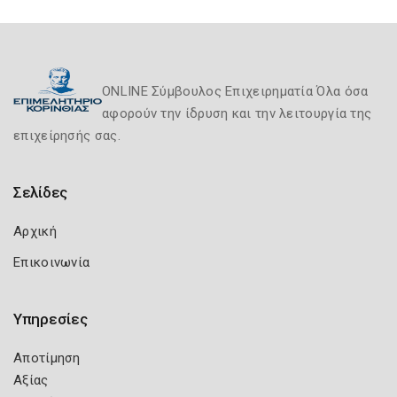
ONLINE Σύμβουλος Επιχειρηματία Όλα όσα
αφορούν την ίδρυση και την λειτουργία της
επιχείρησής σας.
Σελίδες
Αρχική
Επικοινωνία
Υπηρεσίες
Αποτίμηση
Αξίας