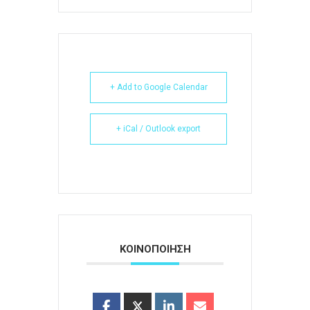
+ Add to Google Calendar
+ iCal / Outlook export
ΚΟΙΝΟΠΟΙΗΣΗ