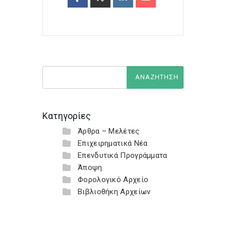
Κατηγορίες
Άρθρα – Μελέτες
Επιχειρηματικά Νέα
Επενδυτικά Προγράμματα
Άποψη
Φορολογικό Αρχείο
Βιβλιοθήκη Αρχείων